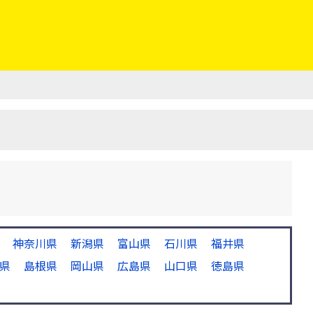
神奈川県
新潟県
富山県
石川県
福井県
県
島根県
岡山県
広島県
山口県
徳島県