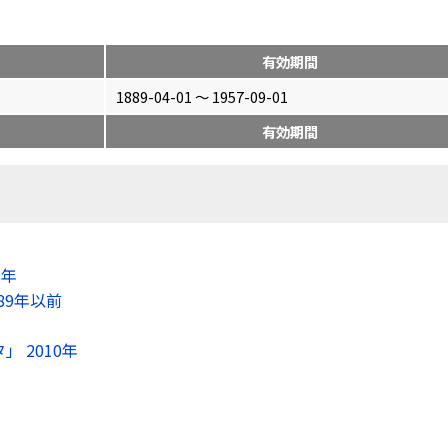
有効期間
1889-04-01 〜 1957-09-01
有効期間
8年
89年以前
 2010年