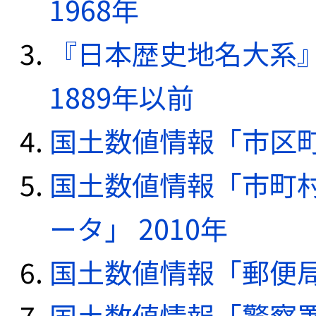
1968年
『日本歴史地名大系
1889年以前
国土数値情報「市区町
国土数値情報「市町
ータ」 2010年
国土数値情報「郵便局デ
国土数値情報「警察署デ