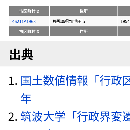
市区町村ID
住所
46211A1968
鹿児島県加世田市
1954
市区町村ID
住所
出典
国土数値情報「行政区域
年
筑波大学「行政界変遷