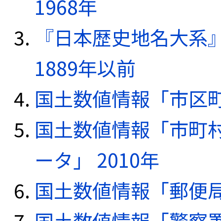
1968年
『日本歴史地名大系
1889年以前
国土数値情報「市区町
国土数値情報「市町
ータ」 2010年
国土数値情報「郵便局デ
国土数値情報「警察署デ