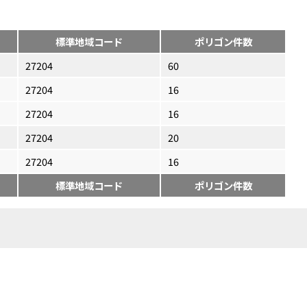
標準地域コード
ポリゴン件数
27204
60
27204
16
27204
16
27204
20
27204
16
標準地域コード
ポリゴン件数