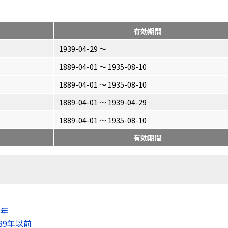
有効期間
1939-04-29 〜
1889-04-01 〜 1935-08-10
1889-04-01 〜 1935-08-10
1889-04-01 〜 1939-04-29
1889-04-01 〜 1935-08-10
有効期間
8年
89年以前