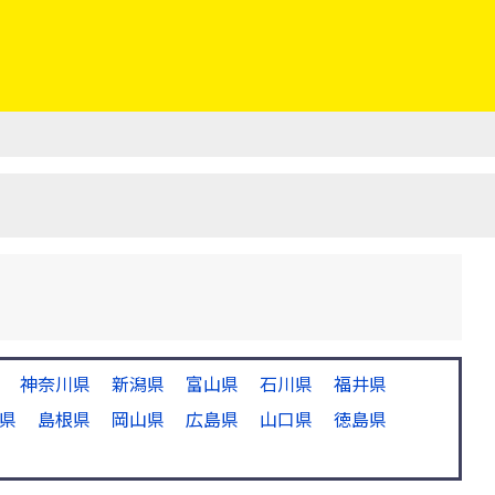
神奈川県
新潟県
富山県
石川県
福井県
県
島根県
岡山県
広島県
山口県
徳島県